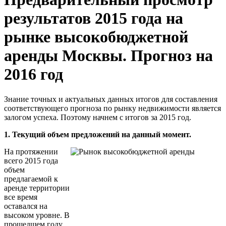
результатов 2015 года на
рынке высокобюджетной
аренды Москвы. Прогноз на
2016 год
Знание точных и актуальных данных итогов для составления
соответствующего прогноза по рынку недвижимости является
залогом успеха. Поэтому начнем с итогов за 2015 год.
1. Текущий объем предложений на данный момент.
На протяжении
всего 2015 года
объем
предлагаемой к
аренде территории
все время
оставался на
высоком уровне. В
прошедшем году