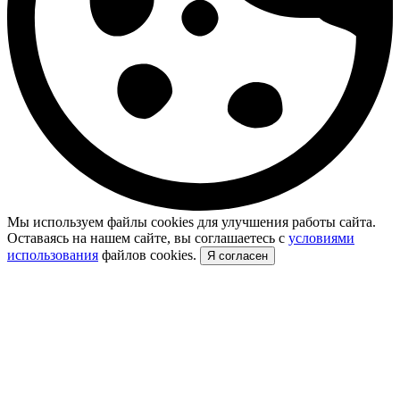
Мы используем файлы cookies для улучшения работы сайта.
Оставаясь на нашем сайте, вы соглашаетесь с
условиями
использования
файлов cookies.
Я согласен