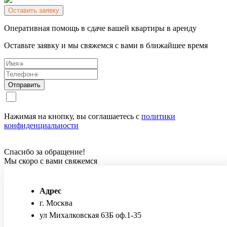
Оставить заявку
Оперативная помощь в сдаче вашей квартиры в аренду
Оставьте заявку и мы свяжемся с вами в ближайшее время
Отправить
Нажимая на кнопку, вы соглашаетесь с
политики
конфиденциальности
Спасибо за обращение!
Мы скоро с вами свяжемся
Адрес
г. Москва
ул Михалковская 63Б оф.1-35