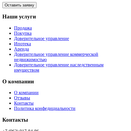
Оставить заявку
Наши услуги
Продажа
Покупка
Доверительное управление
Ипотека
Аренда
Доверительное управление коммерческой
недвижимостью
Доверительное управление наследственным
имуществом
О компании
О компании
Отзывы
Контакты
Политика конфедициальности
Контакты