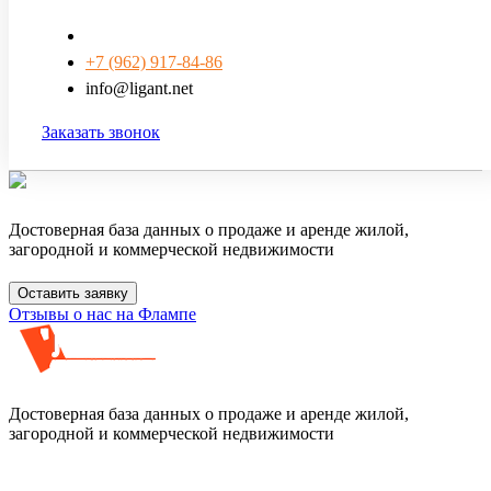
+7 (962) 917-84-86
info@ligant.net
Заказать звонок
Достоверная база данных о продаже и аренде жилой,
загородной и коммерческой недвижимости
Оставить заявку
Отзывы о нас на Флампе
Достоверная база данных о продаже и аренде жилой,
загородной и коммерческой недвижимости