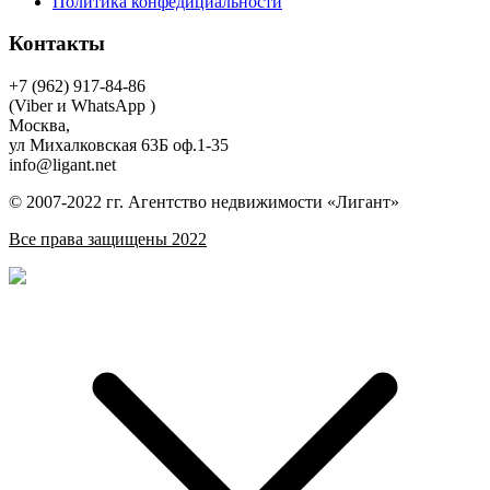
Политика конфедициальности
Контакты
+7 (962) 917-84-86
(Viber и WhatsApp )
Москва,
ул Михалковская 63Б оф.1-35
info@ligant.net
© 2007-2022 гг. Агентство недвижимости «Лигант»
Все права защищены 2022