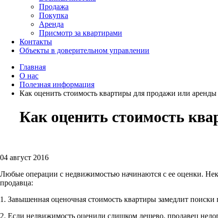
Продажа
Покупка
Аренда
Присмотр за квартирами
Контакты
Объекты в доверительном управлении
Главная
О нас
Полезная информация
Как оценить стоимость квартиры для продажи или аренды
Как оценить стоимость ква
04 август 2016
Любые операции с недвижимостью начинаются с ее оценки. Нек
продавца:
1. Завышенная оценочная стоимость квартиры замедлит поиски
2. Если недвижимость оценили слишком дешево, продавец нед