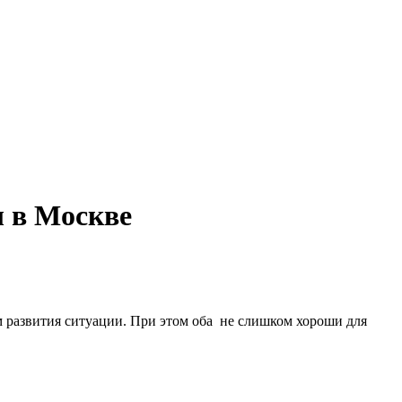
ы в Москве
 развития ситуации. При этом оба не слишком хороши для