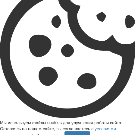
Мы используем файлы cookies для улучшения работы сайта.
Оставаясь на нашем сайте, вы соглашаетесь с
условиями