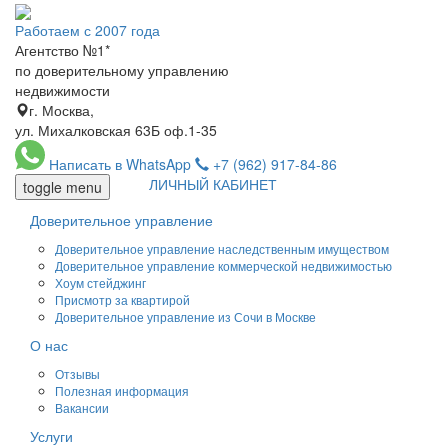
Работаем с 2007 года
Агентство №1*
по доверительному управлению
недвижимости
г. Москва,
ул. Михалковская 63Б оф.1-35
Написать в WhatsApp
+7 (962) 917-84-86
ЛИЧНЫЙ КАБИНЕТ
toggle menu
Доверительное управление
Доверительное управление наследственным имуществом
Доверительное управление коммерческой недвижимостью
Хоум стейджинг
Присмотр за квартирой
Доверительное управление из Сочи в Москве
О нас
Отзывы
Полезная информация
Вакансии
Услуги