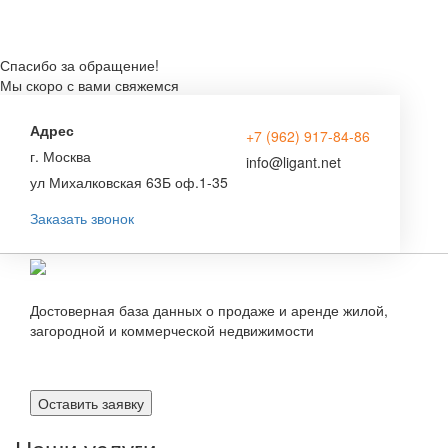
Спасибо за обращение!
Мы скоро с вами свяжемся
Адрес
+7 (962) 917-84-86
г. Москва
info@ligant.net
ул Михалковская 63Б оф.1-35
Заказать звонок
Достоверная база данных о продаже и аренде жилой,
загородной и коммерческой недвижимости
Оставить заявку