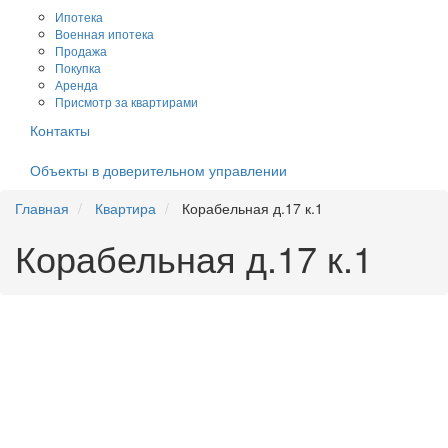
Ипотека
Военная ипотека
Продажа
Покупка
Аренда
Присмотр за квартирами
Контакты
Объекты в доверительном управлении
Главная
Квартира
Корабельная д.17 к.1
Корабельная д.17 к.1