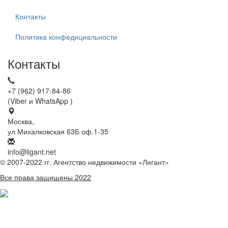
Контакты
Политика конфедициальности
Контакты
+7 (962) 917-84-86
(Viber и WhatsApp )
Москва,
ул Михалковская 63Б оф.1-35
info@ligant.net
© 2007-2022 гг. Агентство недвижимости «Лигант»
Все права защищены 2022