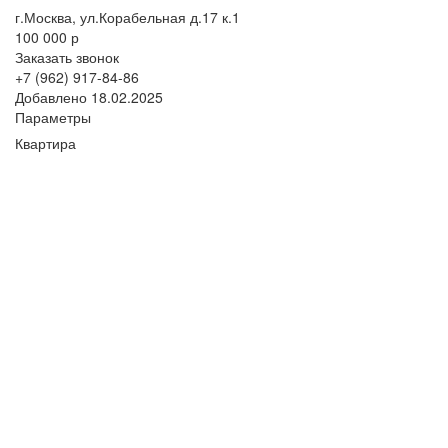
г.Москва, ул.Корабельная д.17 к.1
100 000 р
Заказать звонок
+7 (962) 917-84-86
Добавлено 18.02.2025
Параметры
Квартира