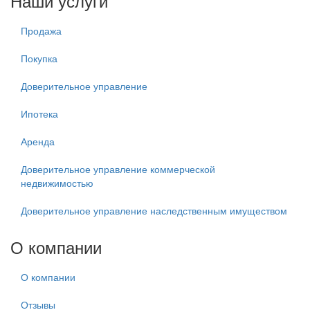
Наши услуги
Продажа
Покупка
Доверительное управление
Ипотека
Аренда
Доверительное управление коммерческой
недвижимостью
Доверительное управление наследственным имуществом
О компании
О компании
Отзывы